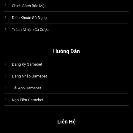
Chính Sách Bảo Mật
Điều Khoản Sử Dụng
Trách Nhiệm Cá Cược
Hướng Dẫn
Đăng Ký Gamebet
Đăng Nhập Gamebet
Tải App Gamebet
Nạp Tiền Gamebet
Liên Hệ